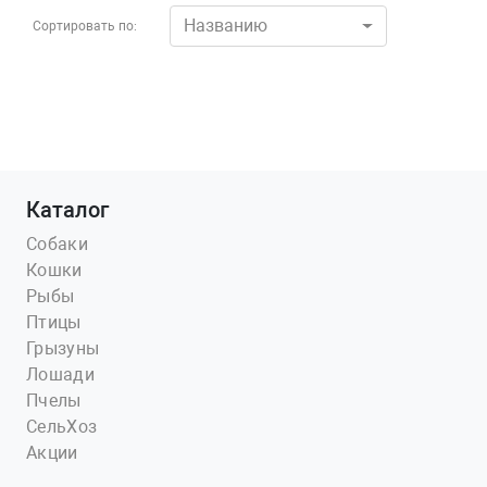
Названию
Сортировать по:
Каталог
Собаки
Кошки
Рыбы
Птицы
Грызуны
Лошади
Пчелы
СельХоз
Акции