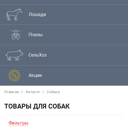
Лошади
Пчелы
СельХоз
Акции
Главная
Каталог
Собаки
ТОВАРЫ ДЛЯ СОБАК
Фильтры