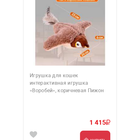
Игрушка для кошек
интерактивная игрушка
«Воробей», коричневая Пижон
1 415