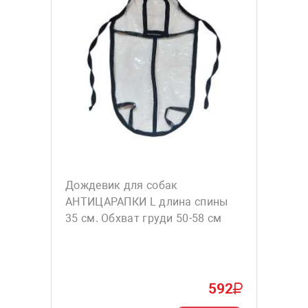
Дождевик для собак
АНТИЦАРАПКИ L длина спины
35 см. Обхват груди 50-58 см
592