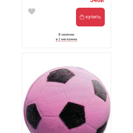
купить
В наличии:
в 2 магазинах