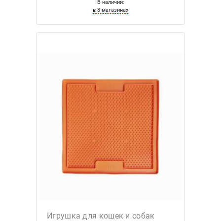
В наличии:
в 3 магазинах
Игрушка для кошек и собак