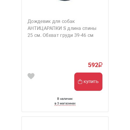
Дождевик для собак
АНТИЦАРАПКИ S длина спины
25 см. Обхват груди 39-46 см
592
купить
В наличии:
в 3 магазинах