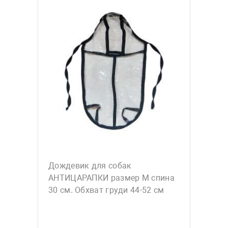
Дождевик для собак
АНТИЦАРАПКИ размер М спина
30 см. Обхват груди 44-52 см