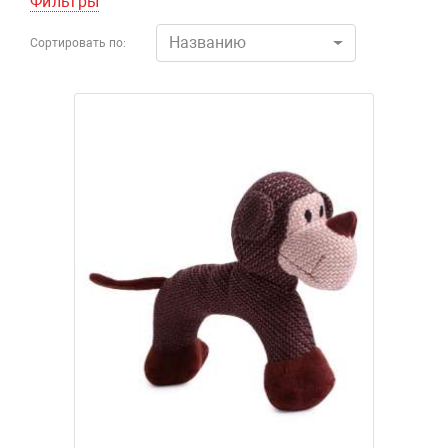
Фильтры
Названию
Сортировать по: