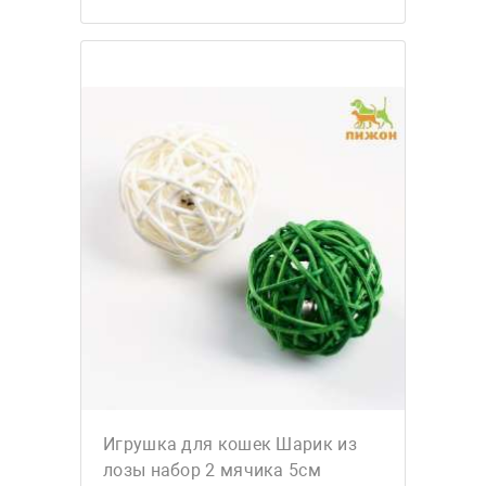
Игрушка для кошек Шарик из
лозы набор 2 мячика 5см