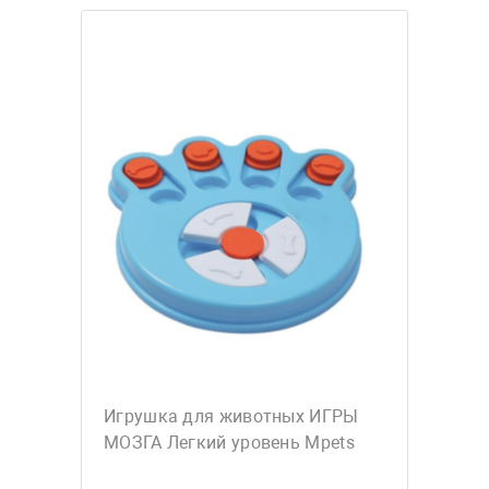
Игрушка для животных ИГРЫ
МОЗГА Легкий уровень Mpets