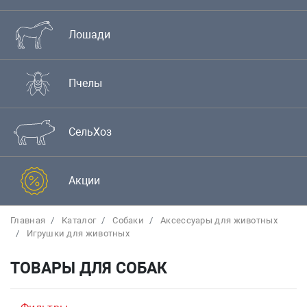
Лошади
Пчелы
СельХоз
Акции
Главная
Каталог
Собаки
Аксессуары для животных
Игрушки для животных
ТОВАРЫ ДЛЯ СОБАК