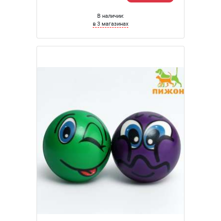
В наличии:
в 3 магазинах