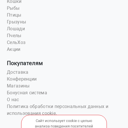
Кошки
Рыбы
Птицы
Грызуны
Лошади
Пчелы
СельХоз
Акции
Покупателям
Доставка
Конференции
Магазины
Бонусная система
О нас
Политика обработки персональных данных и
использования cookie.
Сайт использует cookie с целью
анализа поведения посетителей