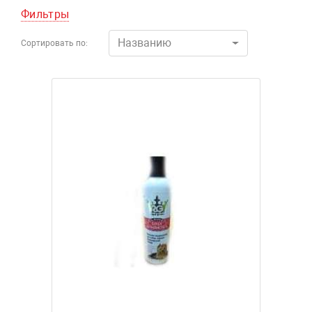
Фильтры
Названию
Сортировать по: