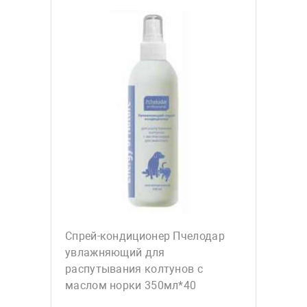
Спрей-кондиционер Пчелодар
увлажняющий для
распутывания колтунов с
маслом норки 350мл*40