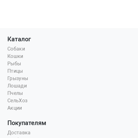
Каталог
Собаки
Кошки
Рыбы
Птицы
Грызуны
Лошади
Пчелы
СельХоз
Акции
Покупателям
Доставка