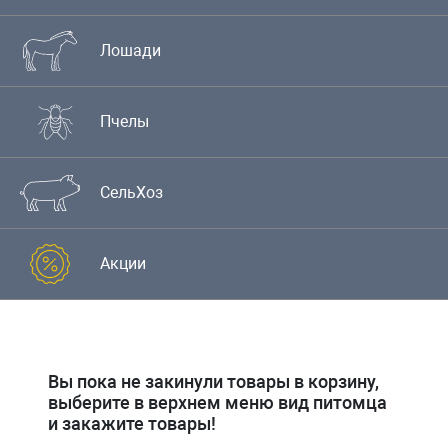
Лошади
Пчелы
СельХоз
Акции
Вы пока не закинули товары в корзину,
выберите в верхнем меню вид питомца
и закажите товары!