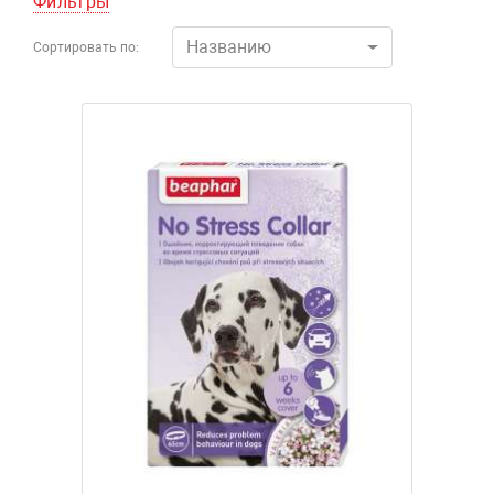
Фильтры
Названию
Сортировать по: