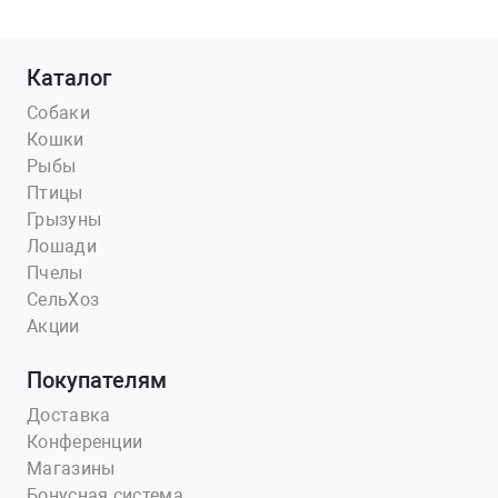
Каталог
Собаки
Кошки
Рыбы
Птицы
Грызуны
Лошади
Пчелы
СельХоз
Акции
Покупателям
Доставка
Конференции
Магазины
Бонусная система