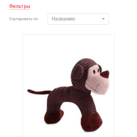
Фильтры
Названию
Сортировать по: