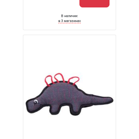
В наличии:
в 3 магазинах