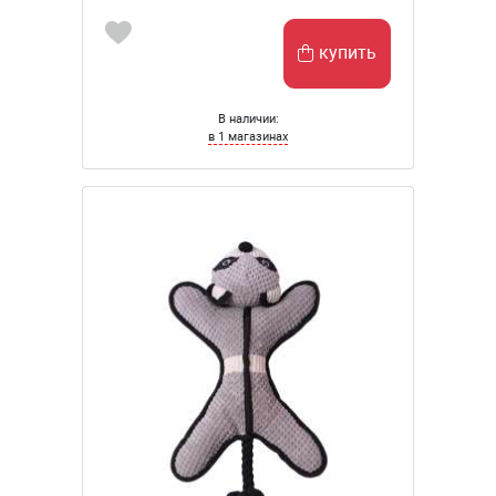
купить
В наличии:
в 1 магазинах