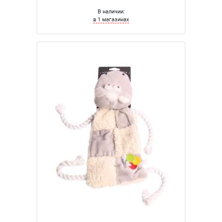
В наличии:
в 1 магазинах