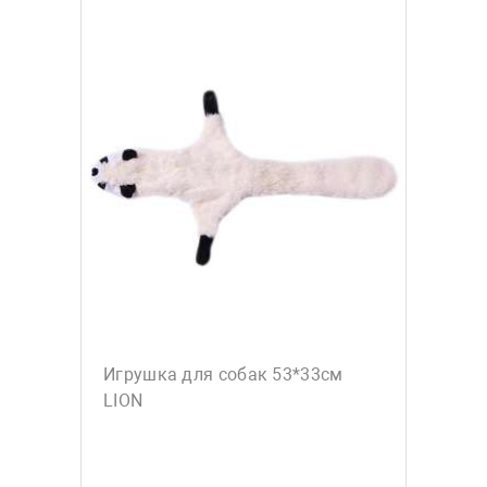
Игрушка для собак 53*33см
LION