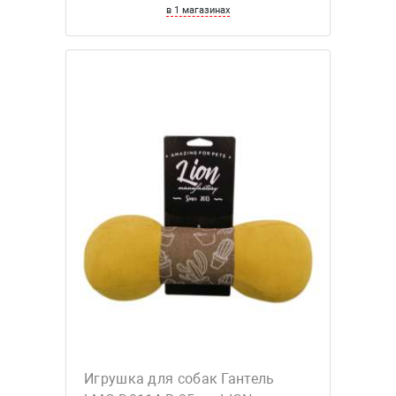
в 1 магазинах
Игрушка для собак Гантель