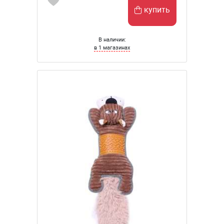
купить
В наличии:
в 1 магазинах