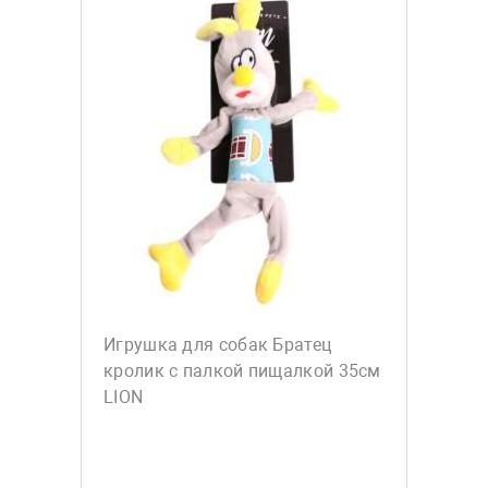
Игрушка для собак Братец
кролик с палкой пищалкой 35см
LION