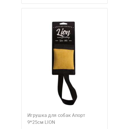
Игрушка для собак Апорт
9*25см LION