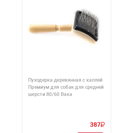
Пуходерка деревянная с каплей
Премиум для собак для средней
шерсти 80/60 Вака
387