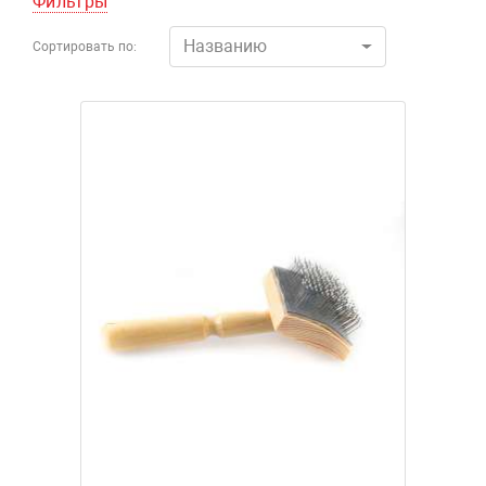
Фильтры
Названию
Сортировать по: