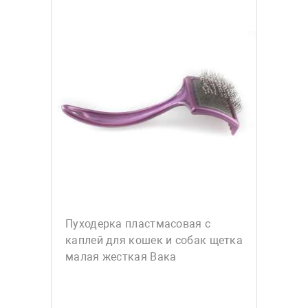
Пуходерка пластмасовая с
каплей для кошек и собак щетка
малая жесткая Вака