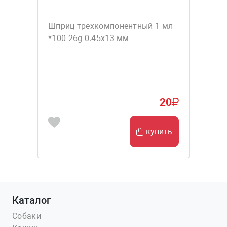
Шприц трехкомпонентный 1 мл
*100 26g 0.45x13 мм
20
купить
Каталог
Собаки