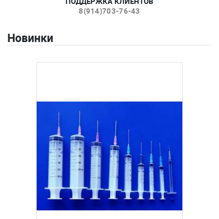
ПОДДЕРЖКА КЛИЕНТОВ
8(914)703-76-43
Новинки