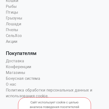
Кошки
Рыбы
Птицы
Грызуны
Лошади
Пчелы
СельХоз
Акции
Покупателям
Доставка
Конференции
Магазины
Бонусная система
О нас
Политика обработки персональных данных и
использования cookie.
Сайт использует cookie с целью
анализа поведения посетителей