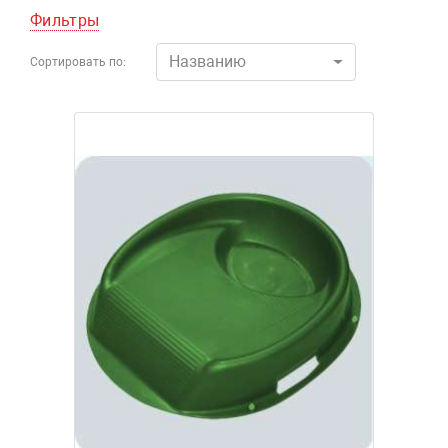
Фильтры
Названию
Сортировать по: