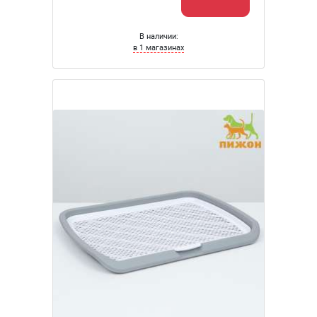
В наличии:
в 1 магазинах