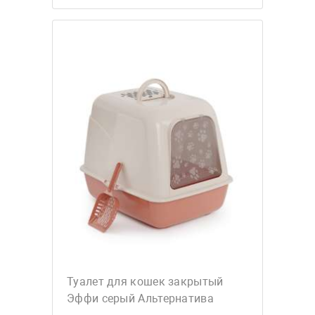
Туалет для кошек закрытый
Эффи серый Альтернатива