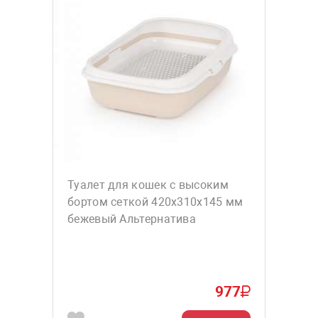
Туалет для кошек с высоким
бортом сеткой 420х310х145 мм
бежевый Альтернатива
977