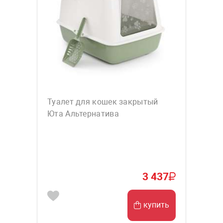
Туалет для кошек закрытый
Юта Альтернатива
3 437
купить