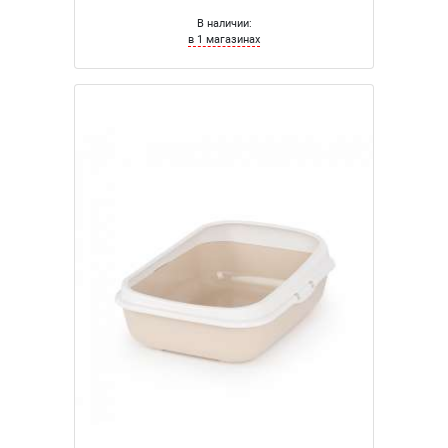
В наличии:
в 1 магазинах