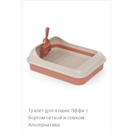
Туалет для кошек Эффи с
бортом сеткой и совком
Альтернатива