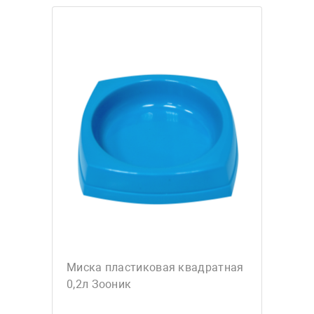
Миска пластиковая квадратная
0,2л Зооник