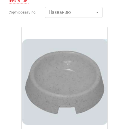
Фильтры
Названию
Сортировать по: