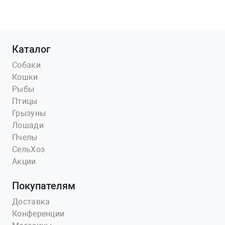
Каталог
Собаки
Кошки
Рыбы
Птицы
Грызуны
Лошади
Пчелы
СельХоз
Акции
Покупателям
Доставка
Конференции