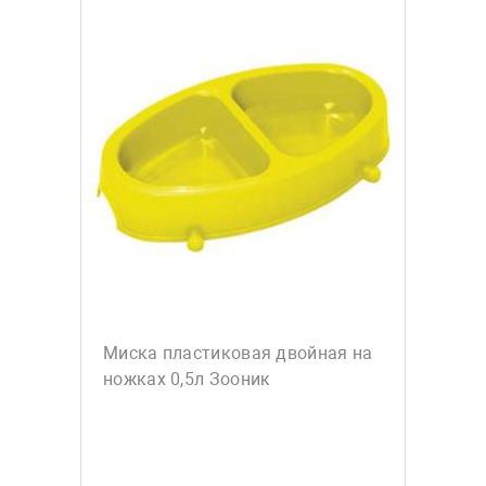
Миска пластиковая двойная на
ножках 0,5л Зооник