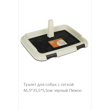
Туалет для собак с сеткой
46,5*35,5*5,5см черный Пижон