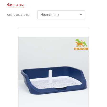
Фильтры
Названию
Сортировать по: