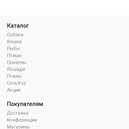
Каталог
Собаки
Кошки
Рыбы
Птицы
Грызуны
Лошади
Пчелы
СельХоз
Акции
Покупателям
Доставка
Конференции
Магазины