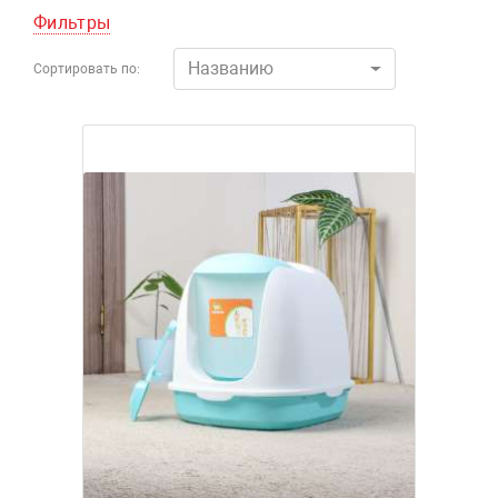
Фильтры
Названию
Сортировать по: