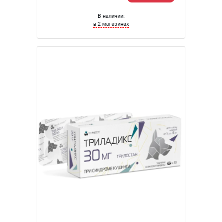
В наличии:
в 2 магазинах