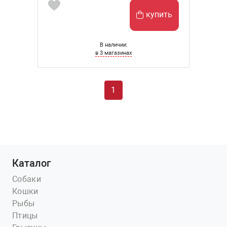
купить
В наличии:
в 3 магазинах
1
Каталог
Собаки
Кошки
Рыбы
Птицы