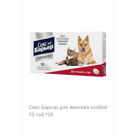
Секс Барьер для женских особей
10 таб.*30