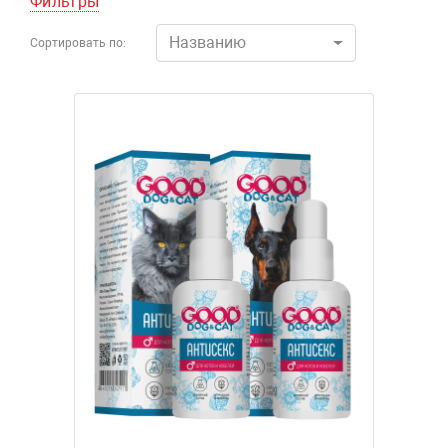
Фильтры
Названию
Сортировать по: