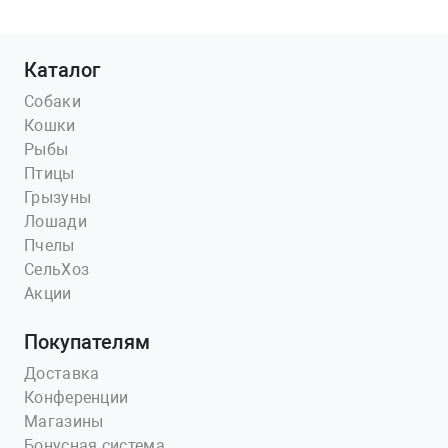
Каталог
Собаки
Кошки
Рыбы
Птицы
Грызуны
Лошади
Пчелы
СельХоз
Акции
Покупателям
Доставка
Конференции
Магазины
Бонусная система