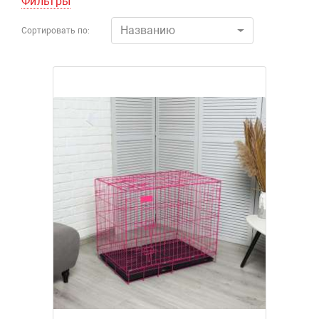
Фильтры
Названию
Сортировать по: