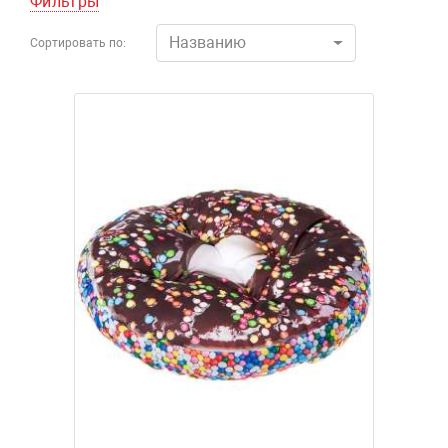
Фильтры
Названию
Сортировать по: