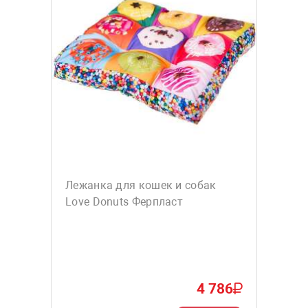
Лежанка для кошек и собак
Love Donuts Ферпласт
4 786