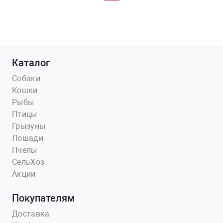
Каталог
Собаки
Кошки
Рыбы
Птицы
Грызуны
Лошади
Пчелы
СельХоз
Акции
Покупателям
Доставка