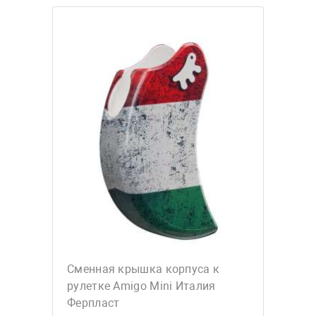
Сменная крышка корпуса к
рулетке Amigo Mini Италия
Ферпласт