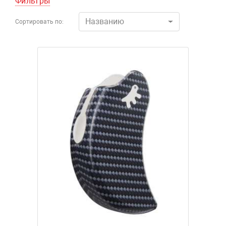
Фильтры
Названию
Сортировать по: