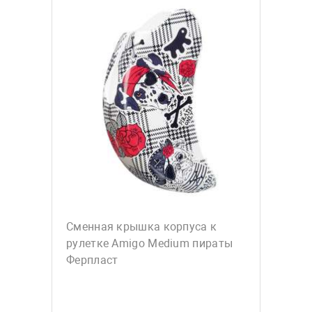
Сменная крышка корпуса к
рулетке Amigo Medium пираты
Ферпласт