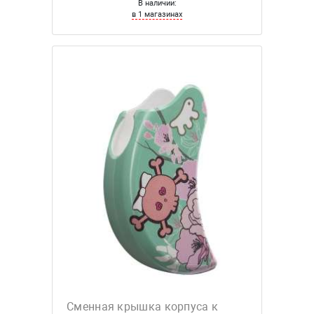
В наличии:
в 1 магазинах
Сменная крышка корпуса к