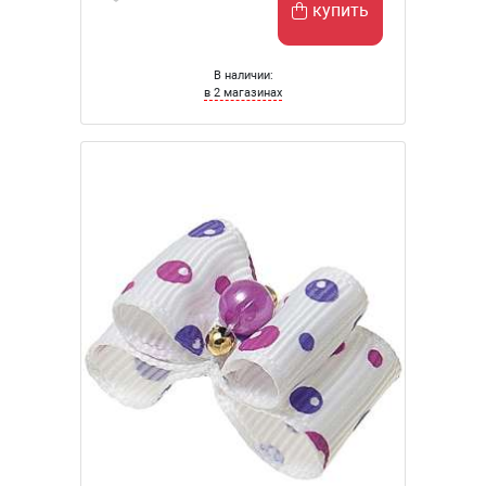
купить
В наличии:
в 2 магазинах