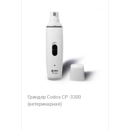
Гриндер Codos СР -3300
(ветеринарная)