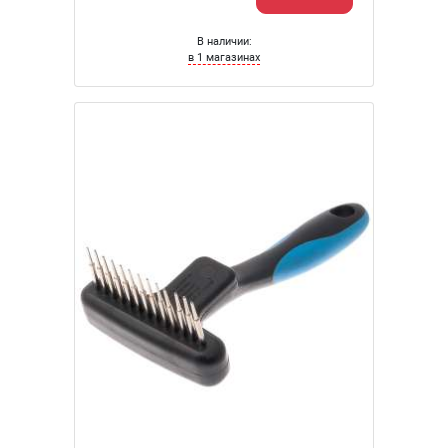
В наличии:
в 1 магазинах