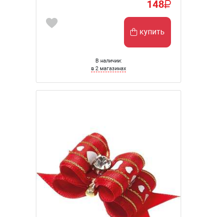
148
купить
В наличии:
в 2 магазинах