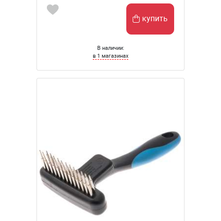
купить
В наличии:
в 1 магазинах