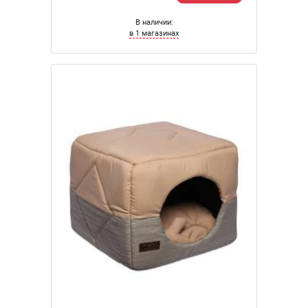
В наличии:
в 1 магазинах