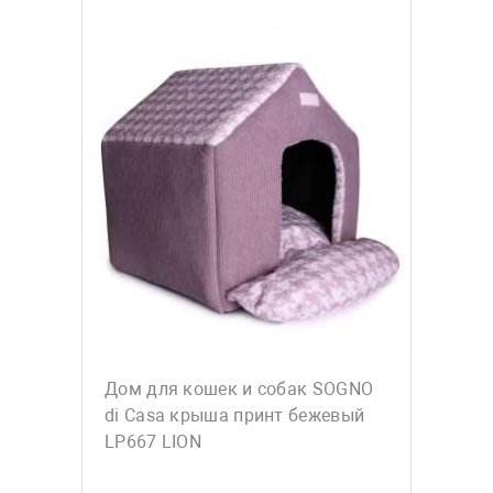
Дом для кошек и собак SOGNO
di Casa крыша принт бежевый
LP667 LION