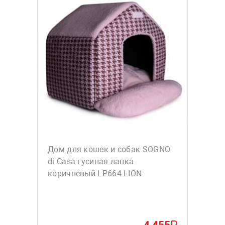
Дом для кошек и собак SOGNO
di Casa гусиная лапка
коричневый LP664 LION
4 455