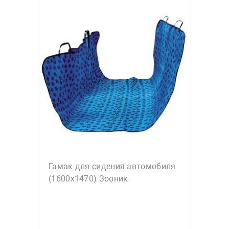
Гамак для сидения автомобиля
(1600х1470) Зооник