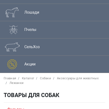
Лошади
Пчелы
СельХоз
Акции
Главная
Каталог
Собаки
Аксессуары для животных
Лежанки
ТОВАРЫ ДЛЯ СОБАК