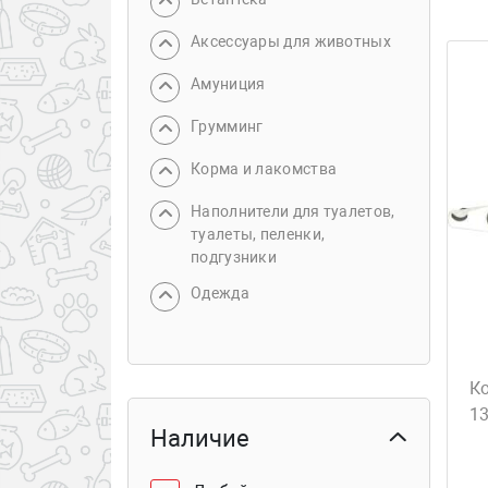
Аксессуары для животных
Амуниция
Грумминг
Корма и лакомства
Наполнители для туалетов,
туалеты, пеленки,
подгузники
Одежда
К
13
Наличие