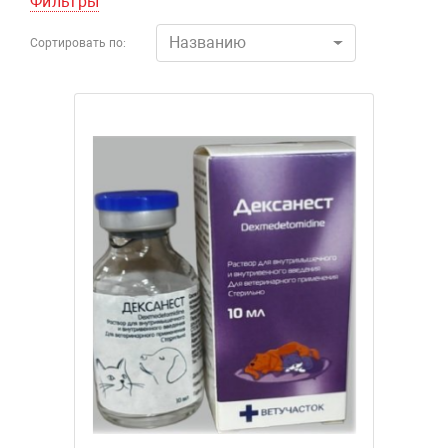
Фильтры
Названию
Сортировать по: