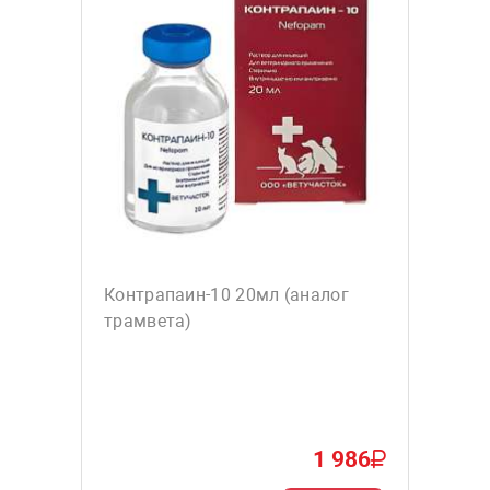
Контрапаин-10 20мл (аналог
трамвета)
1 986