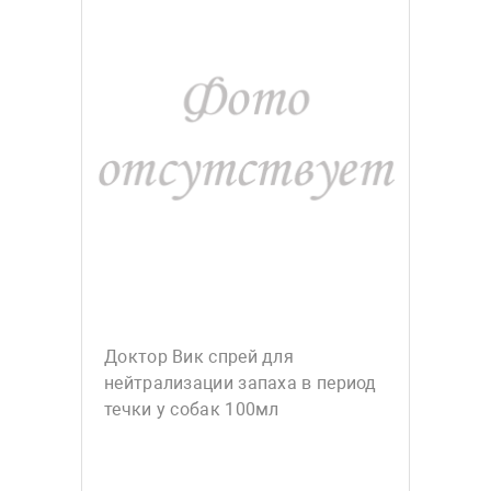
Доктор Вик спрей для
нейтрализации запаха в период
течки у собак 100мл