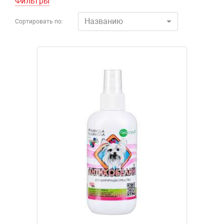
Фильтры
Названию
Сортировать по: