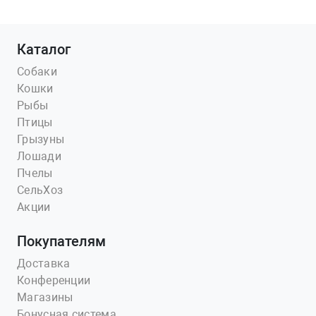
Каталог
Собаки
Кошки
Рыбы
Птицы
Грызуны
Лошади
Пчелы
СельХоз
Акции
Покупателям
Доставка
Конференции
Магазины
Бонусная система