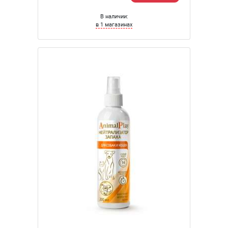
В наличии:
в 1 магазинах