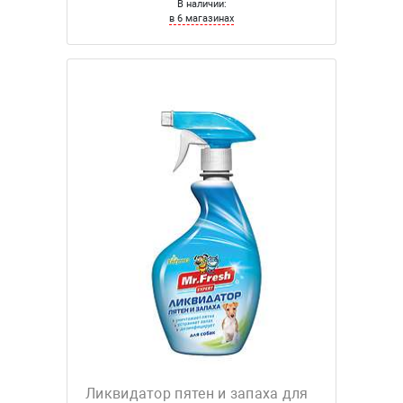
В наличии:
в 6 магазинах
Ликвидатор пятен и запаха для