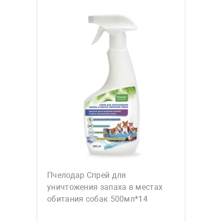
Пчелодар Спрей для
уничтожения запаха в местах
обитания собак 500мл*14