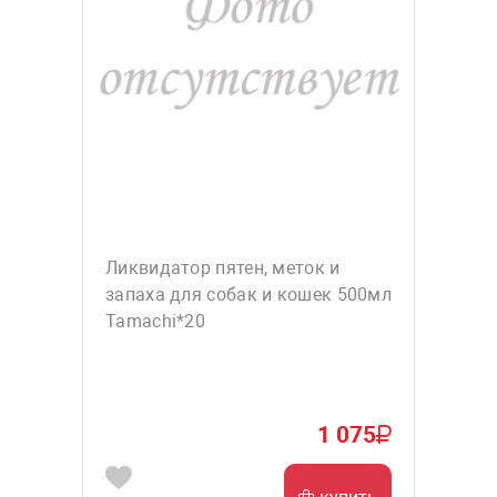
Ликвидатор пятен, меток и
запаха для собак и кошек 500мл
Tamachi*20
1 075