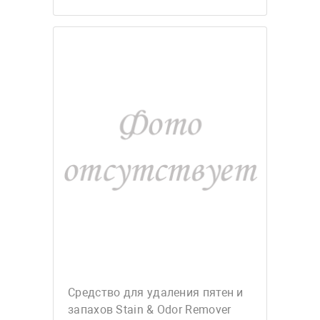
Средство для удаления пятен и
запахов Stain & Odor Remover