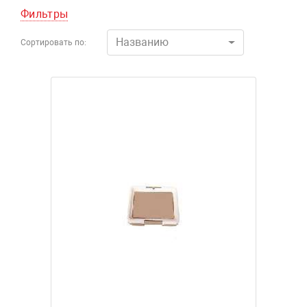
Фильтры
Названию
Сортировать по: