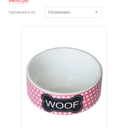
Фильтры
Названию
Сортировать по: