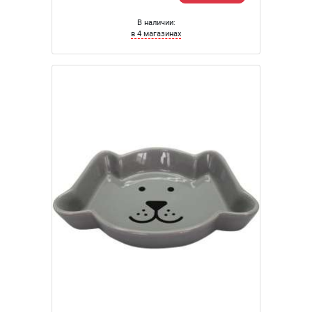
В наличии:
в 4 магазинах