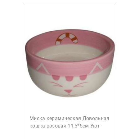
Миска керамическая Довольная
кошка розовая 11,5*5см Уют