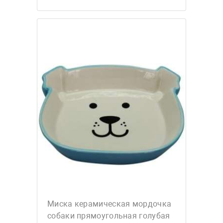
Миска керамическая мордочка
собаки прямоугольная голубая