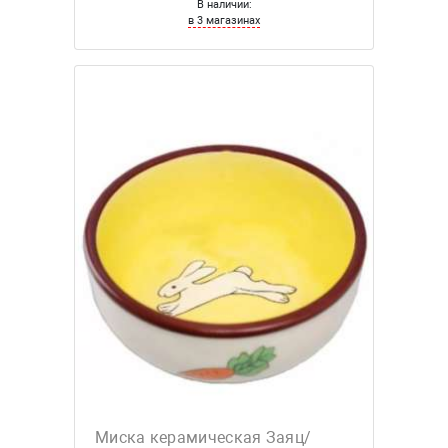
В наличии:
в 3 магазинах
Миска керамическая Заяц/