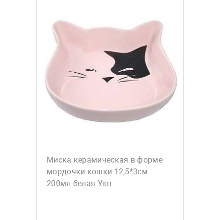
Миска керамическая в форме
мордочки кошки 12,5*3см
200мл белая Уют