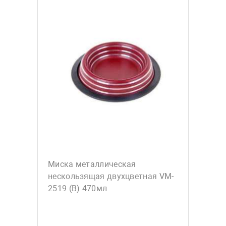
Миска металлическая
нескользящая двухцветная VM-
2519 (В) 470мл