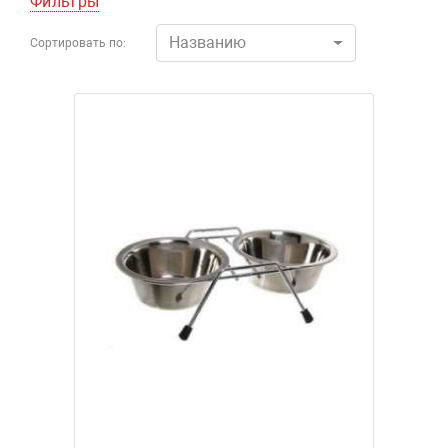
Фильтры
Названию
Сортировать по: