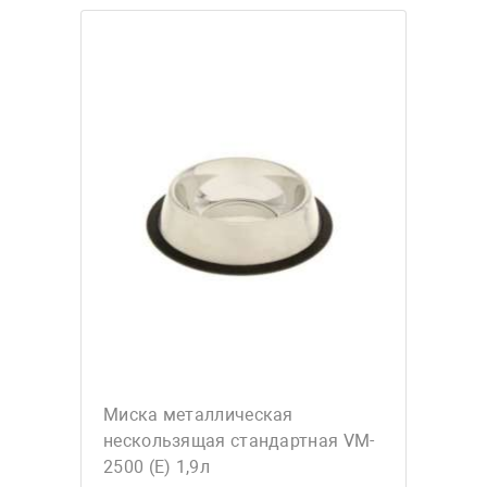
Миска металлическая
нескользящая стандартная VM-
2500 (E) 1,9л