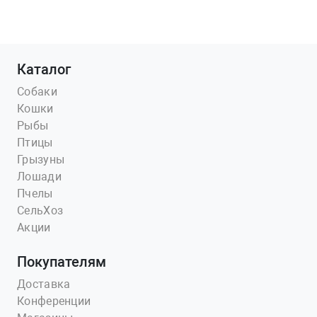
Каталог
Собаки
Кошки
Рыбы
Птицы
Грызуны
Лошади
Пчелы
СельХоз
Акции
Покупателям
Доставка
Конференции