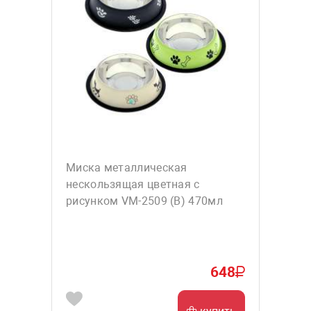
Миска металлическая
нескользящая цветная с
рисунком VM-2509 (В) 470мл
648