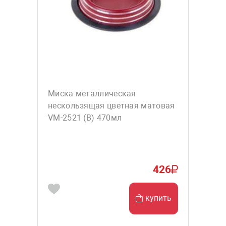
Миска металлическая
нескользящая цветная матовая
VM-2521 (В) 470мл
426
купить