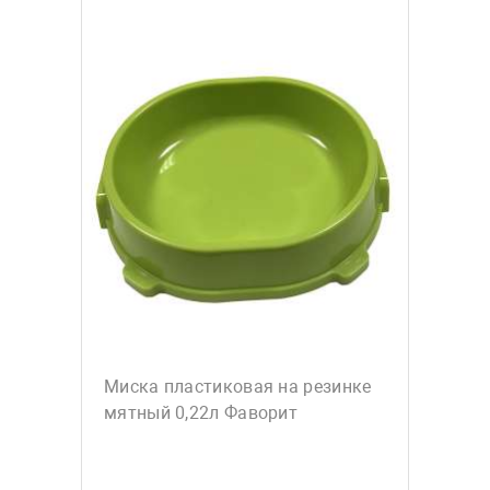
Миска пластиковая на резинке
мятный 0,22л Фаворит