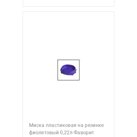
Миска пластиковая на резинке
фиолетовый 0,22л Фаворит