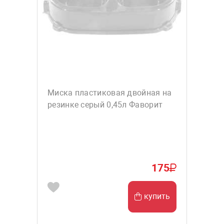
Миска пластиковая двойная на
резинке серый 0,45л Фаворит
175
купить