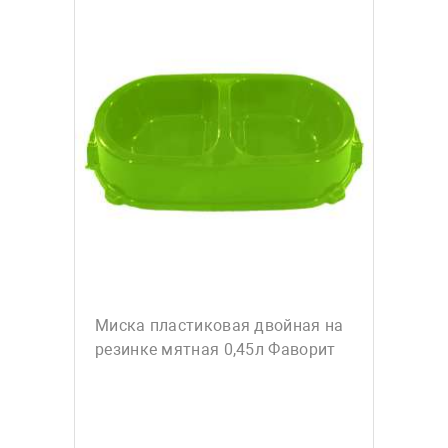
Миска пластиковая двойная на
резинке мятная 0,45л Фаворит