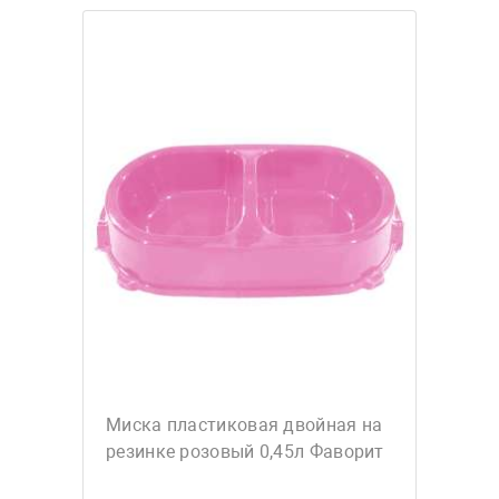
Миска пластиковая двойная на
резинке розовый 0,45л Фаворит