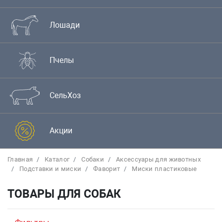
Лошади
Пчелы
СельХоз
Акции
Главная
Каталог
Собаки
Аксессуары для животных
Подставки и миски
Фаворит
Миски пластиковые
ТОВАРЫ ДЛЯ СОБАК