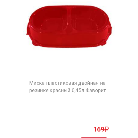
Миска пластиковая двойная на
резинке красный 0,45л Фаворит
169