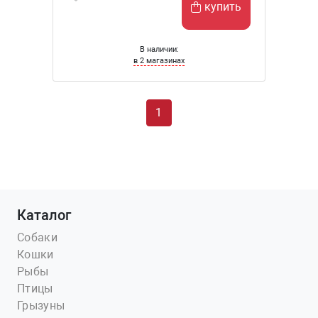
купить
В наличии:
в 2 магазинах
1
Каталог
Собаки
Кошки
Рыбы
Птицы
Грызуны