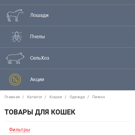
Лошади
Пчелы
СельХоз
Акции
Главная
Каталог
Кошки
Одежда
Пижон
ТОВАРЫ ДЛЯ КОШЕК
Фильтры