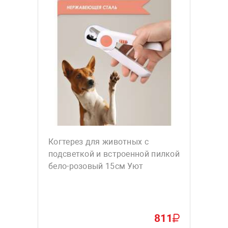
Когтерез для животных с
подсветкой и встроенной пилкой
бело-розовый 15см Уют
811