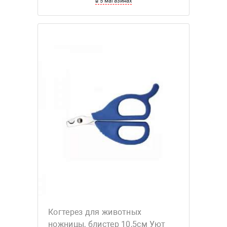
в 5 магазинах
Когтерез для животных
ножницы, блистер 10,5см Уют