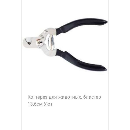
Когтерез для животных, блистер
13,6см Уют