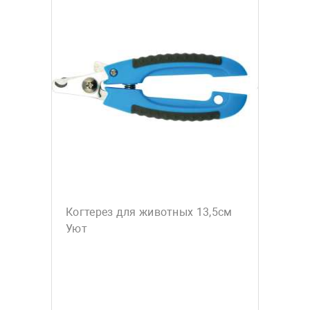
Когтерез для животных 13,5см
Уют