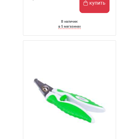
купить
В наличии:
в 5 магазинах