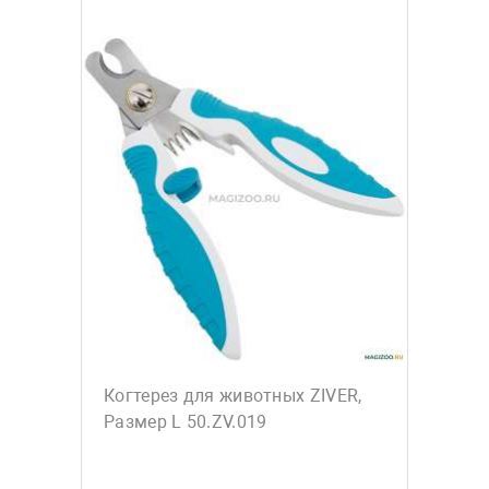
Когтерез для животных ZIVER,
Размер L 50.ZV.019