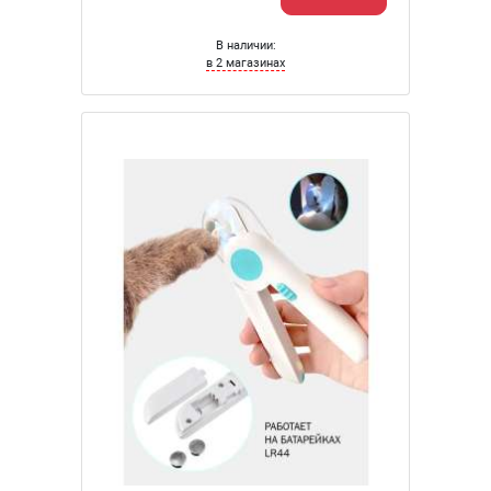
В наличии:
в 2 магазинах