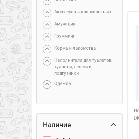
Аксессуары для животных
Амуниция
Грумминг
Корма и лакомства
Наполнители для туалетов,
туалеты, пеленки,
подгузники
Одежда
Не
(
Наличие