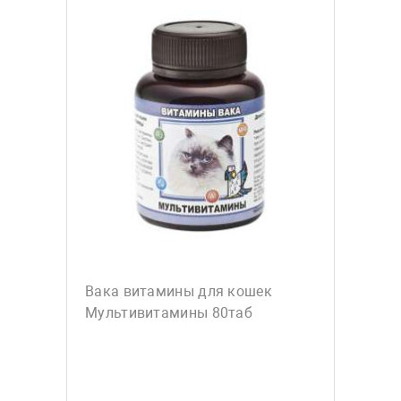
Вака витамины для кошек
Мультивитамины 80таб