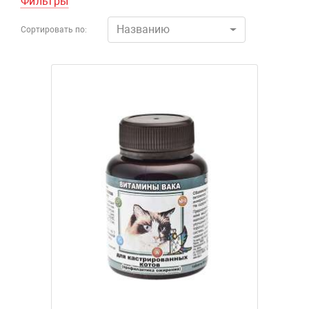
Фильтры
Названию
Сортировать по: