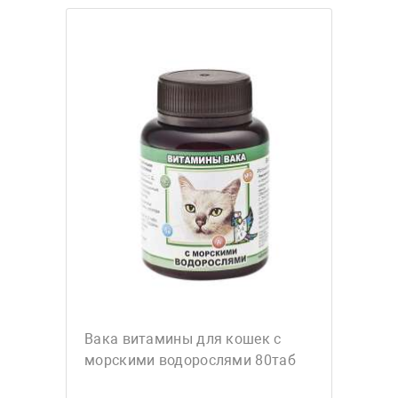
Вака витамины для кошек с
морскими водорослями 80таб