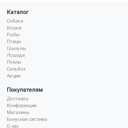
Каталог
Собаки
Кошки
Рыбы
Птицы
Грызуны
Лошади
Пчелы
СельХоз
Акции
Покупателям
Доставка
Конференции
Магазины
Бонусная система
О нас