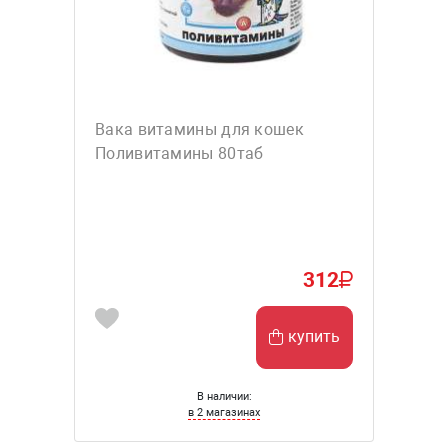
Вака витамины для кошек
Поливитамины 80таб
312
купить
В наличии:
в 2 магазинах