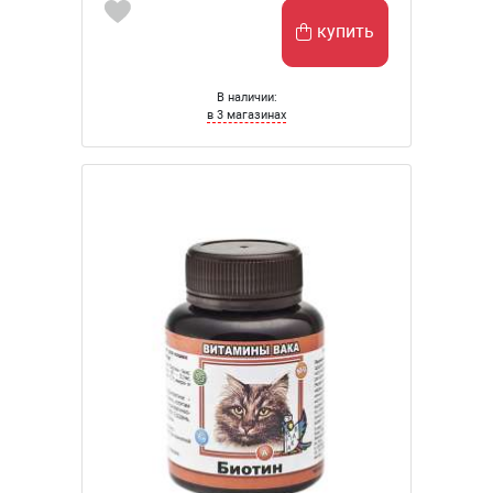
купить
В наличии:
в 3 магазинах