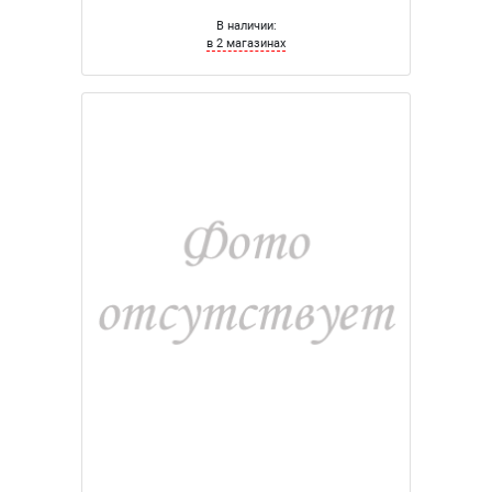
В наличии:
в 2 магазинах