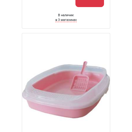
В наличии:
в 3 магазинах