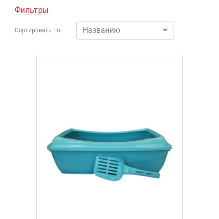
Фильтры
Названию
Сортировать по: