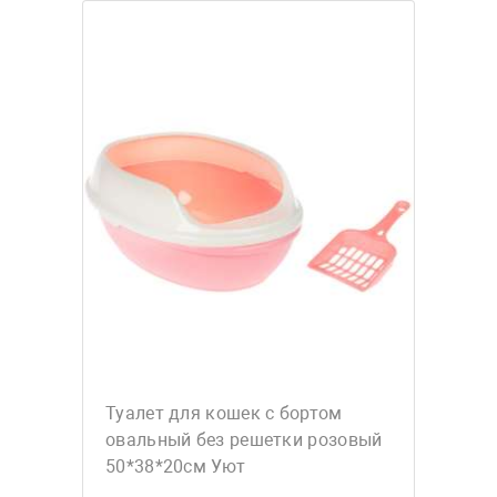
Туалет для кошек с бортом
овальный без решетки розовый
50*38*20см Уют