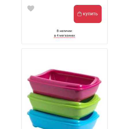
купить
В наличии:
в 4 магазинах