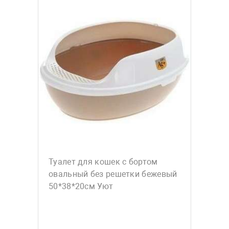
Туалет для кошек с бортом
овальный без решетки бежевый
50*38*20см Уют