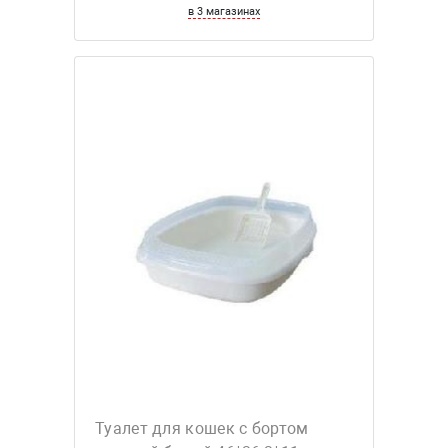
в 3 магазинах
Туалет для кошек с бортом