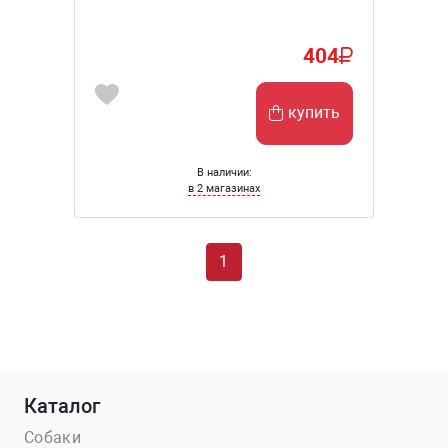
404
купить
В наличии:
в 2 магазинах
1
Каталог
Собаки