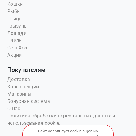
Кошки
Рыбы
Птицы
Грызуны
Лошади
Пчелы
СельХоз
Акции
Покупателям
Доставка
Конференции
Магазины
Бонусная система
О нас
Политика обработки персональных данных и
использования cookie.
Сайт использует cookie с целью