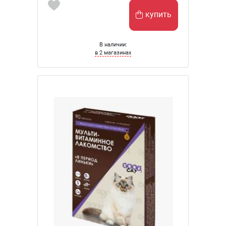
купить
В наличии:
в 2 магазинах