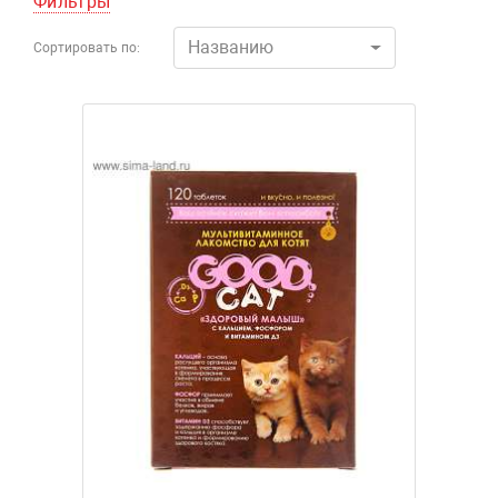
Фильтры
Названию
Сортировать по: