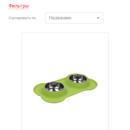
Фильтры
Названию
Сортировать по: