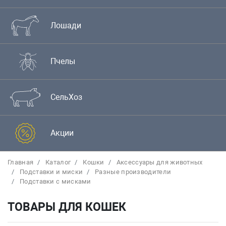
Лошади
Пчелы
СельХоз
Акции
Главная
Каталог
Кошки
Аксессуары для животных
Подставки и миски
Разные производители
Подставки с мисками
ТОВАРЫ ДЛЯ КОШЕК