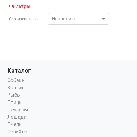
Фильтры
Названию
Сортировать по:
Каталог
Собаки
Кошки
Рыбы
Птицы
Грызуны
Лошади
Пчелы
СельХоз