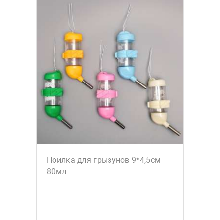
Поилка для грызунов 9*4,5см
80мл