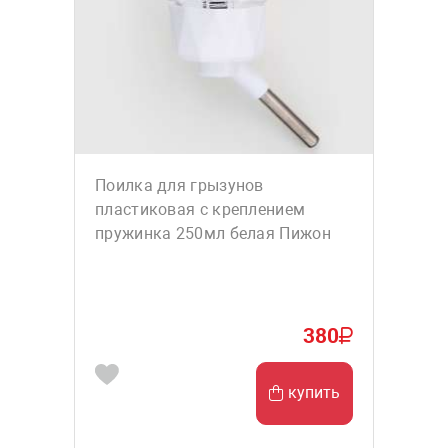
Поилка для грызунов
пластиковая с креплением
пружинка 250мл белая Пижон
380
купить