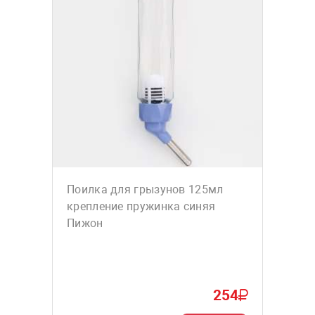
Поилка для грызунов 125мл
крепление пружинка синяя
Пижон
254