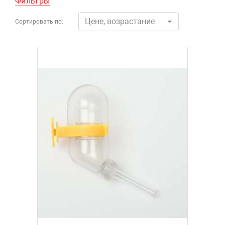
Фильтры
Цене, возрастание
Сортировать по: