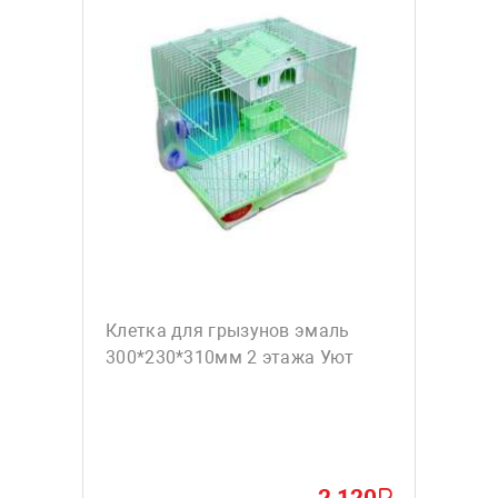
Клетка для грызунов эмаль
300*230*310мм 2 этажа Уют
2 120