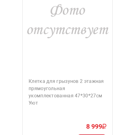
Клетка для грызунов 2 этажная
прямоугольная
укомплектованная 47*30*27см
Уют
8 999