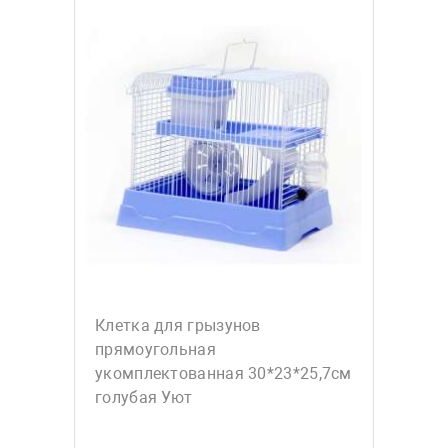
Клетка для грызунов
прямоугольная
укомплектованная 30*23*25,7см
голубая Уют