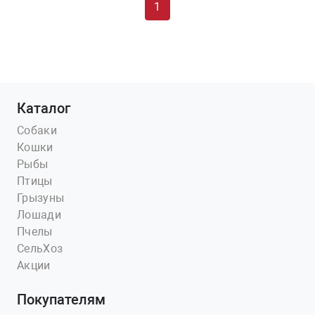
1
Каталог
Собаки
Кошки
Рыбы
Птицы
Грызуны
Лошади
Пчелы
СельХоз
Акции
Покупателям