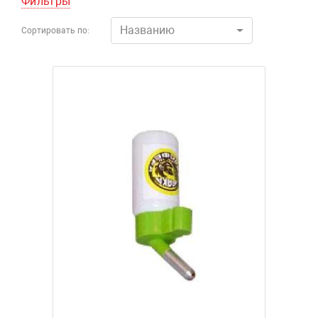
Фильтры
Названию
Сортировать по: