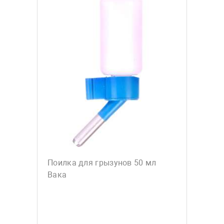
Поилка для грызунов 50 мл
Вака