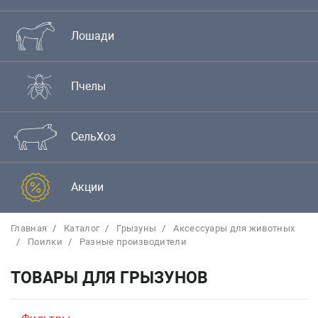
Лошади
Пчелы
СельХоз
Акции
Главная
Каталог
Грызуны
Аксессуары для животных
Поилки
Разные производители
ТОВАРЫ ДЛЯ ГРЫЗУНОВ