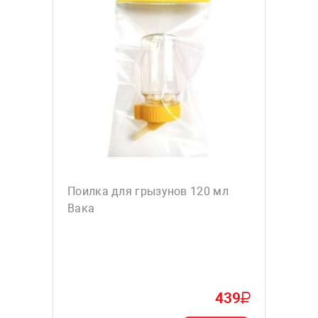
Поилка для грызунов 120 мл
Вака
439