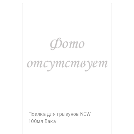
Поилка для грызунов NEW
100мл Вака