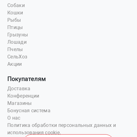
Собаки
Кошки
Рыбы
Птицы
Грызуны
Лошади
Пчелы
СельХоз
Акции
Покупателям
Доставка
Конференции
Магазины
Бонусная система
О нас
Политика обработки персональных данных и
использования cookie.