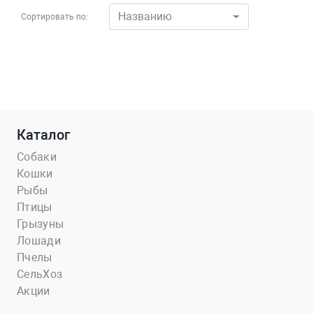
Названию
Сортировать по:
Каталог
Собаки
Кошки
Рыбы
Птицы
Грызуны
Лошади
Пчелы
СельХоз
Акции