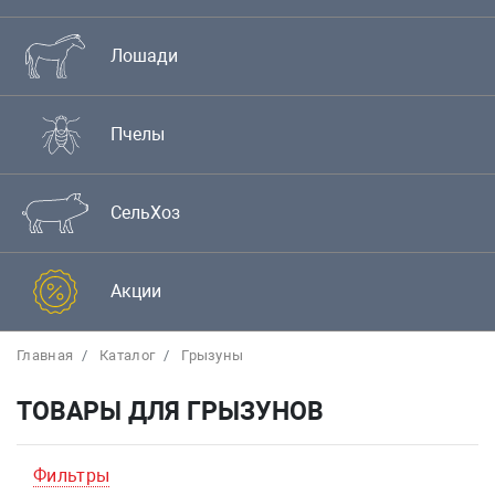
Лошади
Пчелы
СельХоз
Акции
Главная
Каталог
Грызуны
ТОВАРЫ ДЛЯ ГРЫЗУНОВ
Фильтры