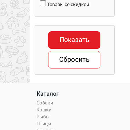
Товары со скидкой
Показать
Сбросить
Каталог
Собаки
Кошки
Рыбы
Птицы