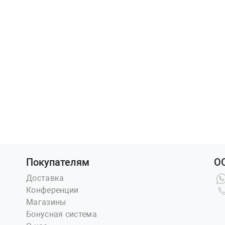
Покупателям
О
Доставка
Конференции
Магазины
Бонусная система