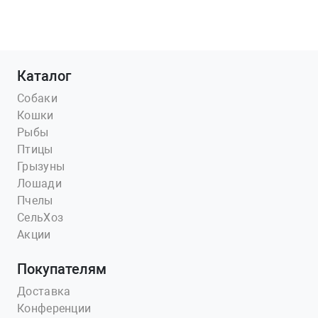
Каталог
Собаки
Кошки
Рыбы
Птицы
Грызуны
Лошади
Пчелы
СельХоз
Акции
Покупателям
Доставка
Конференции