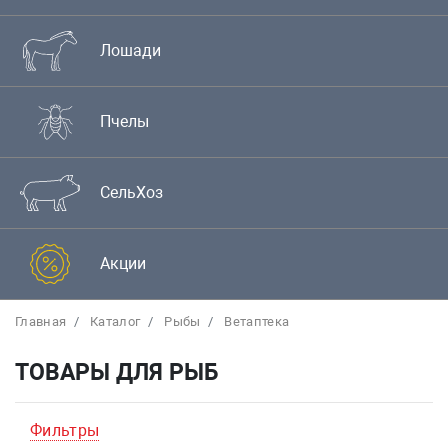
Лошади
Пчелы
СельХоз
Акции
Главная
Каталог
Рыбы
Bетаптека
ТОВАРЫ ДЛЯ РЫБ
Фильтры