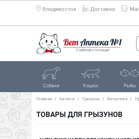
Владивосток
Доставка
Маг
Собаки
Кошки
Рыбы
Главная
Каталог
Грызуны
Bетаптека
П
ТОВАРЫ ДЛЯ ГРЫЗУНОВ