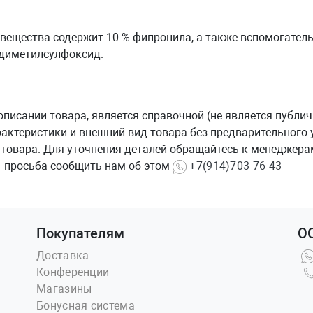
 вещества содержит 10 % фипронила, а также вспомогатель
 диметилсулфоксид.
сании товара, является справочной (не является публично
рактеристики и внешний вид товара без предварительного
 товара. Для уточнения деталей обращайтесь к менеджерам
- просьба сообщить нам об этом
+7(914)703-76-43
Покупателям
О
Доставка
Конференции
Магазины
Бонусная система