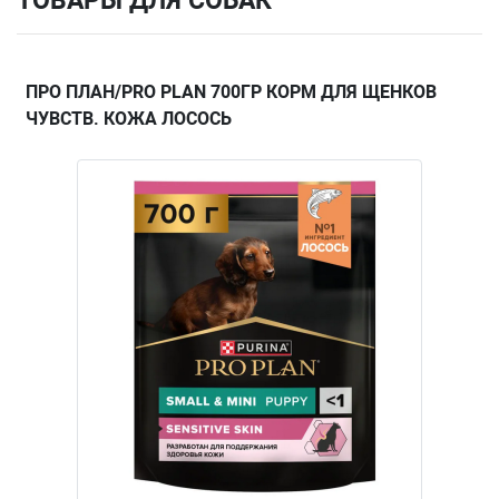
ТОВАРЫ ДЛЯ СОБАК
ПРО ПЛАН/PRO PLAN 700ГР КОРМ ДЛЯ ЩЕНКОВ
ЧУВСТВ. КОЖА ЛОСОСЬ