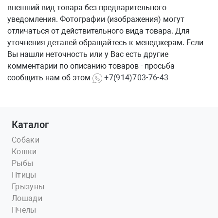
внешний вид товара без предварительного
уведомления. Фотографии (изображения) могут
отличаться от действительного вида товара. Для
уточнения деталей обращайтесь к менеджерам. Если
Вы нашли неточность или у Вас есть другие
комментарии по описанию товаров - просьба
сообщить нам об этом
+7(914)703-76-43
Каталог
Собаки
Кошки
Рыбы
Птицы
Грызуны
Лошади
Пчелы