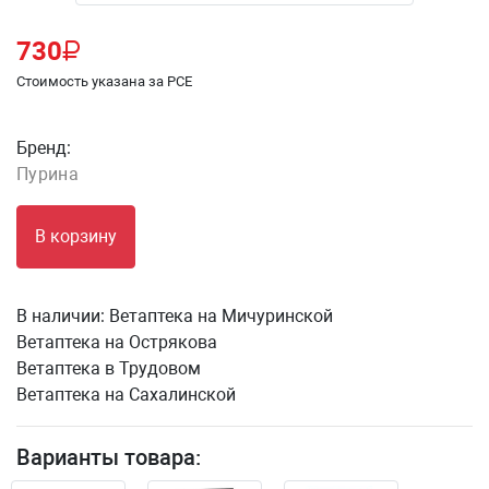
730
Стоимость указана за PCE
Бренд:
Пурина
В корзину
В наличии:
Ветаптека на Мичуринской
Ветаптека на Острякова
Ветаптека в Трудовом
Ветаптека на Сахалинской
Варианты товара: