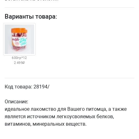
Варианты товара:
600гр*12
2 499
Код товара: 28194/
Описание:
идеальное лакомство для Вашего питомца, а также
является источником легкоусвояемых белков,
витаминов, минеральных веществ.