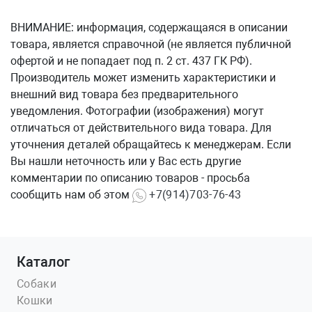
ВНИМАНИЕ: информация, содержащаяся в описании
товара, является справочной (не является публичной
офертой и не попадает под п. 2 ст. 437 ГК РФ).
Производитель может изменить характеристики и
внешний вид товара без предварительного
уведомления. Фотографии (изображения) могут
отличаться от действительного вида товара. Для
уточнения деталей обращайтесь к менеджерам. Если
Вы нашли неточность или у Вас есть другие
комментарии по описанию товаров - просьба
сообщить нам об этом
+7(914)703-76-43
Каталог
Собаки
Кошки