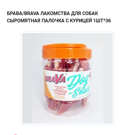
БРАВА/BRAVA ЛАКОМСТВА ДЛЯ СОБАК
СЫРОМЯТНАЯ ПАЛОЧКА С КУРИЦЕЙ 1ШТ*36