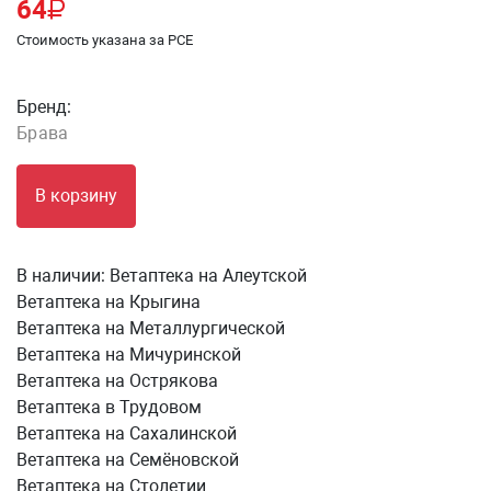
64
Стоимость указана за PCE
Бренд:
Брава
В корзину
В наличии:
Ветаптека на Алеутской
Ветаптека на Крыгина
Ветаптека на Металлургической
Ветаптека на Мичуринской
Ветаптека на Острякова
Ветаптека в Трудовом
Ветаптека на Сахалинской
Ветаптека на Семёновской
Ветаптека на Столетии