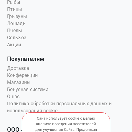
Рыбы
Птицы
Грызуны
Лошади
Пчелы
СельХоз
Акции
Покупателям
Доставка
Конференции
Магазины
Бонусная система
О нас
Политика обработки персональных данных и
использования cookie.
Сайт использует cookie с целью
анализа поведения посетителей
ООО «Ветаптека №1»
для улучшения Сайта. Продолжая