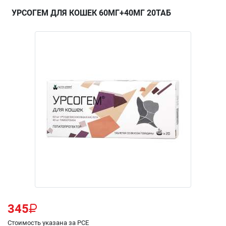
УРСОГЕМ ДЛЯ КОШЕК 60МГ+40МГ 20ТАБ
345
Стоимость указана за PCE