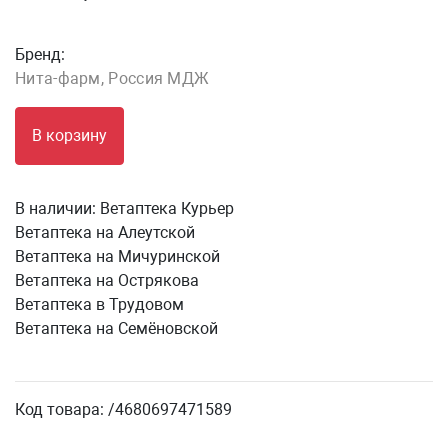
Бренд:
Нита-фарм, Россия МДЖ
В корзину
В наличии:
Ветаптека Курьер
Ветаптека на Алеутской
Ветаптека на Мичуринской
Ветаптека на Острякова
Ветаптека в Трудовом
Ветаптека на Семёновской
Код товара: /4680697471589