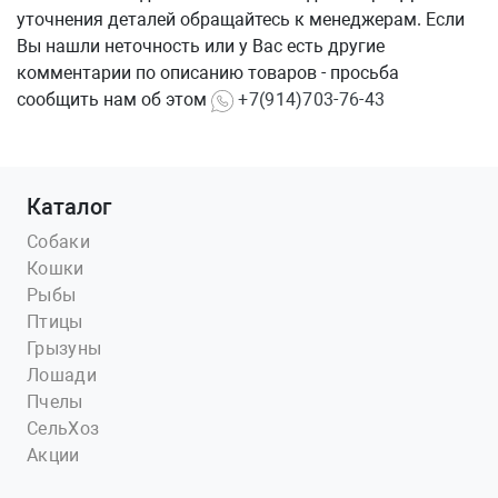
уточнения деталей обращайтесь к менеджерам. Если
Вы нашли неточность или у Вас есть другие
комментарии по описанию товаров - просьба
сообщить нам об этом
+7(914)703-76-43
Каталог
Собаки
Кошки
Рыбы
Птицы
Грызуны
Лошади
Пчелы
СельХоз
Акции