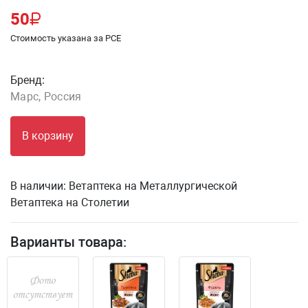
50
Стоимость указана за PCE
Бренд:
Марс, Россия
В корзину
В наличии:
Ветаптека на Металлургической
Ветаптека на Столетии
Варианты товара: