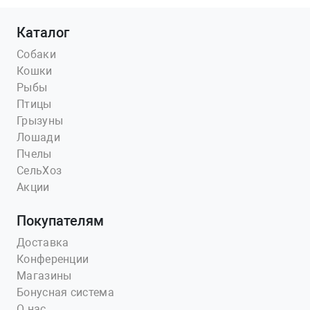
Каталог
Собаки
Кошки
Рыбы
Птицы
Грызуны
Лошади
Пчелы
СельХоз
Акции
Покупателям
Доставка
Конференции
Магазины
Бонусная система
О нас