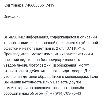
Код товара: /4660085517419
Описание:
ВНИМАНИЕ: информация, содержащаяся в описании
товара, является справочной (не является публичной
офертой и не попадает под п. 2 ст. 437 ГК РФ).
Производитель может изменить характеристики и
внешний вид товара без предварительного
уведомления. Фотографии (изображения) могут
отличаться от действительного вида товара. Для
уточнения деталей обращайтесь к менеджерам. Если
Вы нашли неточность или у Вас есть другие
комментарии по описанию товаров - просьба
сообщить нам об этом
+7(914)703-76-43