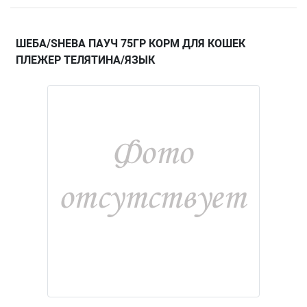
ШЕБА/SHEBA ПАУЧ 75ГР КОРМ ДЛЯ КОШЕК
ПЛЕЖЕР ТЕЛЯТИНА/ЯЗЫК