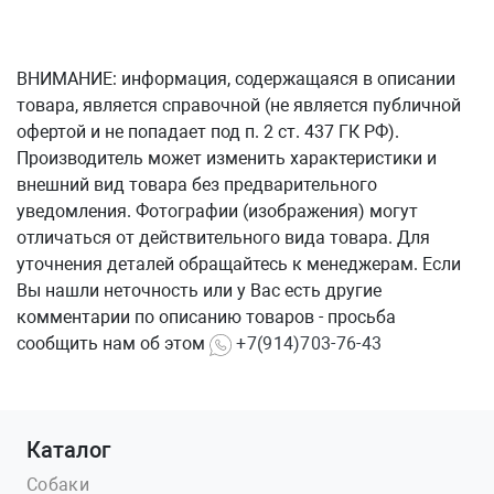
ВНИМАНИЕ: информация, содержащаяся в описании
товара, является справочной (не является публичной
офертой и не попадает под п. 2 ст. 437 ГК РФ).
Производитель может изменить характеристики и
внешний вид товара без предварительного
уведомления. Фотографии (изображения) могут
отличаться от действительного вида товара. Для
уточнения деталей обращайтесь к менеджерам. Если
Вы нашли неточность или у Вас есть другие
комментарии по описанию товаров - просьба
сообщить нам об этом
+7(914)703-76-43
Каталог
Собаки