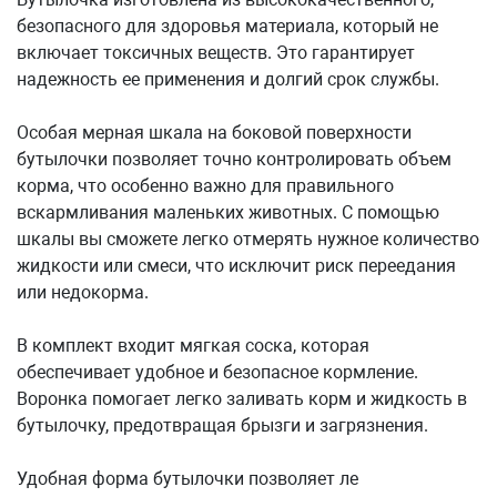
безопасного для здоровья материала, который не
включает токсичных веществ. Это гарантирует
надежность ее применения и долгий срок службы.
Особая мерная шкала на боковой поверхности
бутылочки позволяет точно контролировать объем
корма, что особенно важно для правильного
вскармливания маленьких животных. С помощью
шкалы вы сможете легко отмерять нужное количество
жидкости или смеси, что исключит риск переедания
или недокорма.
В комплект входит мягкая соска, которая
обеспечивает удобное и безопасное кормление.
Воронка помогает легко заливать корм и жидкость в
бутылочку, предотвращая брызги и загрязнения.
Удобная форма бутылочки позволяет ле