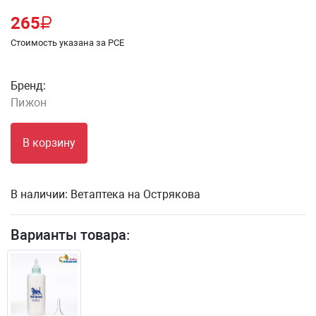
265
Стоимость указана за PCE
Бренд:
Пижон
В корзину
В наличии:
Ветаптека на Острякова
Варианты товара: