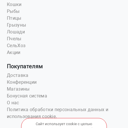
Кошки
Рыбы
Птицы
Грызуны
Лошади
Пчелы
СельХоз
Акции
Покупателям
Доставка
Конференции
Магазины
Бонусная система
О нас
Политика обработки персональных данных и
использования cookie.
Сайт использует cookie с целью