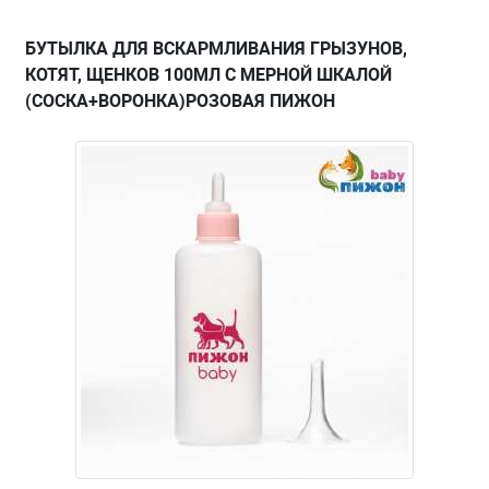
БУТЫЛКА ДЛЯ ВСКАРМЛИВАНИЯ ГРЫЗУНОВ,
КОТЯТ, ЩЕНКОВ 100МЛ С МЕРНОЙ ШКАЛОЙ
(СОСКА+ВОРОНКА)РОЗОВАЯ ПИЖОН