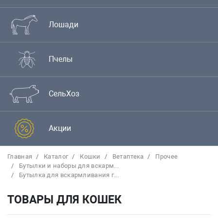
Лошади
Пчелы
СельХоз
Акции
Главная
Каталог
Кошки
Bетаптека
Прочее
Бутылки и наборы для вскарм...
Бутылка для вскармливания г...
ТОВАРЫ ДЛЯ КОШЕК