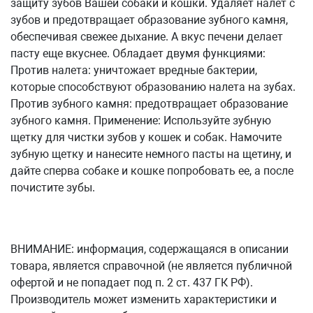
защиту зубов Вашей собаки и кошки. Удаляет налет с
зубов и предотвращает образование зубного камня,
обеспечивая свежее дыхание. А вкус печени делает
пасту еще вкуснее. Обладает двумя функциями:
Против налета: уничтожает вредные бактерии,
которые способствуют образованию налета на зубах.
Против зубного камня: предотвращает образование
зубного камня. Применение: Используйте зубную
щетку для чистки зубов у кошек и собак. Намочите
зубную щетку и нанесите немного пасты на щетину, и
дайте сперва собаке и кошке попробовать ее, а после
почистите зубы.
ВНИМАНИЕ: информация, содержащаяся в описании
товара, является справочной (не является публичной
офертой и не попадает под п. 2 ст. 437 ГК РФ).
Производитель может изменить характеристики и