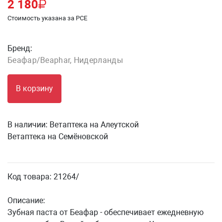
2 180
Стоимость указана за PCE
Бренд:
Беафар/Beaphar, Нидерланды
В корзину
В наличии:
Ветаптека на Алеутской
Ветаптека на Семёновской
Код товара: 21264/
Описание:
Зубная паста от Беафар - обеспечивает ежедневную