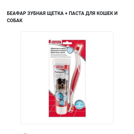
БЕАФАР ЗУБНАЯ ЩЕТКА + ПАСТА ДЛЯ КОШЕК И
СОБАК