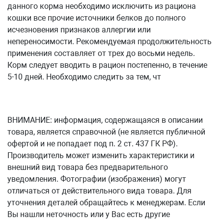
данного корма необходимо исключить из рациона
кошки все прочие источники белков до полного
исчезновения признаков аллергии или
непереносимости. Рекомендуемая продолжительность
применения составляет от трех до восьми недель.
Корм следует вводить в рацион постепенно, в течение
5-10 дней. Необходимо следить за тем, чт
ВНИМАНИЕ: информация, содержащаяся в описании
товара, является справочной (не является публичной
офертой и не попадает под п. 2 ст. 437 ГК РФ).
Производитель может изменить характеристики и
внешний вид товара без предварительного
уведомления. Фотографии (изображения) могут
отличаться от действительного вида товара. Для
уточнения деталей обращайтесь к менеджерам. Если
Вы нашли неточность или у Вас есть другие