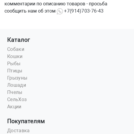
комментарии по описанию товаров - просьба
сообщить нам об этом
+7(914)703-76-43
Каталог
Собаки
Кошки
Рыбы
Птицы
Грызуны
Лошади
Пчелы
СельХоз
Акции
Покупателям
Доставка