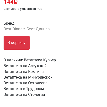
144
Стоимость указана за PCE
Бренд:
Best Dinner/ Бест Диннер
В корзину
В наличии:
Ветаптека Курьер
Ветаптека на Алеутской
Ветаптека на Крыгина
Ветаптека на Мичуринской
Ветаптека на Острякова
Ветаптека в Трудовом
Ветаптека на Столетии