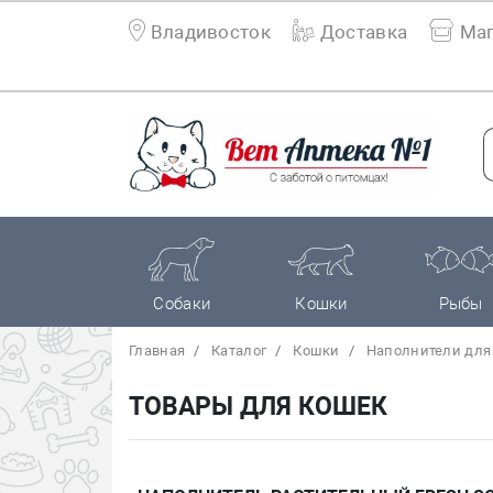
Владивосток
Доставка
Маг
Собаки
Кошки
Рыбы
Главная
Каталог
Кошки
Наполнители для т
ТОВАРЫ ДЛЯ КОШЕК