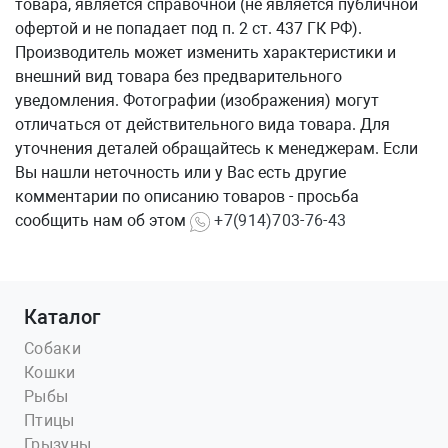
товара, является справочной (не является публичной
офертой и не попадает под п. 2 ст. 437 ГК РФ).
Производитель может изменить характеристики и
внешний вид товара без предварительного
уведомления. Фотографии (изображения) могут
отличаться от действительного вида товара. Для
уточнения деталей обращайтесь к менеджерам. Если
Вы нашли неточность или у Вас есть другие
комментарии по описанию товаров - просьба
сообщить нам об этом
+7(914)703-76-43
Каталог
Собаки
Кошки
Рыбы
Птицы
Грызуны