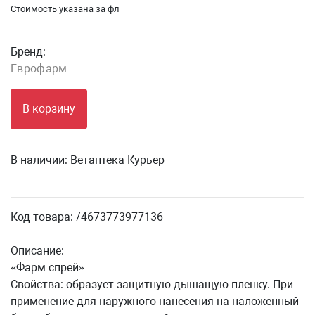
Стоимость указана за фл
Бренд:
Еврофарм
В корзину
В наличии:
Ветаптека Курьер
Код товара: /4673773977136
Описание:
«Фарм спрей»
Свойства: образует защитную дышащую пленку. При
применение для наружного нанесения на наложенный